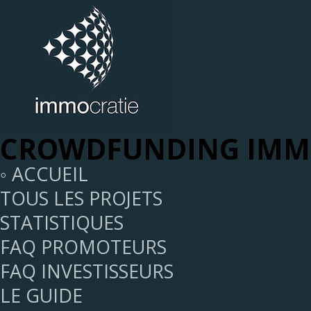
CROWDFUNDING IMMO
◦ ACCUEIL
TOUS LES PROJETS
STATISTIQUES
FAQ PROMOTEURS
FAQ INVESTISSEURS
LE GUIDE