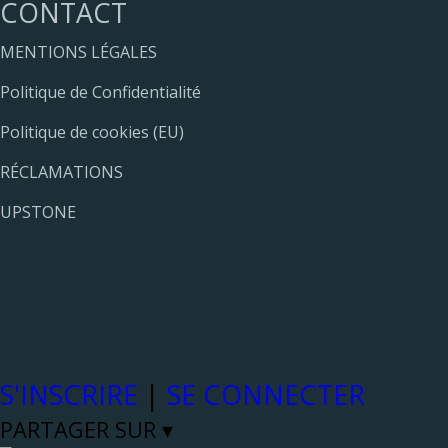
CONTACT
MENTIONS LÉGALES
Politique de Confidentialité
Politique de cookies (EU)
RÉCLAMATIONS
UPSTONE
S'INSCRIRE
|
SE CONNECTER
PARTAGER SUR ▾