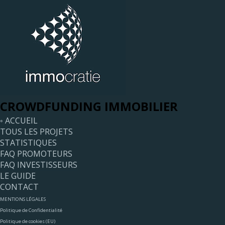
CROWDFUNDING IMMOBILIER
◦ ACCUEIL
TOUS LES PROJETS
STATISTIQUES
FAQ PROMOTEURS
FAQ INVESTISSEURS
LE GUIDE
CONTACT
MENTIONS LÉGALES
Politique de Confidentialité
Politique de cookies (EU)