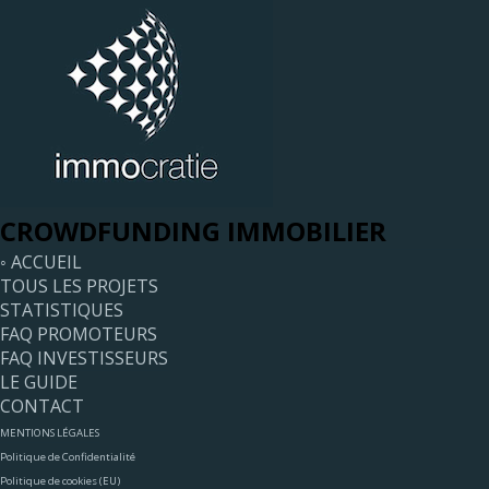
CROWDFUNDING IMMOBILIER
◦ ACCUEIL
TOUS LES PROJETS
STATISTIQUES
FAQ PROMOTEURS
FAQ INVESTISSEURS
LE GUIDE
CONTACT
MENTIONS LÉGALES
Politique de Confidentialité
Politique de cookies (EU)