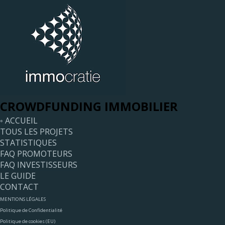
CROWDFUNDING IMMOBILIER
◦ ACCUEIL
TOUS LES PROJETS
STATISTIQUES
FAQ PROMOTEURS
FAQ INVESTISSEURS
LE GUIDE
CONTACT
MENTIONS LÉGALES
Politique de Confidentialité
Politique de cookies (EU)