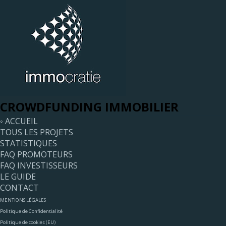
CROWDFUNDING IMMOBILIER
◦ ACCUEIL
TOUS LES PROJETS
STATISTIQUES
FAQ PROMOTEURS
FAQ INVESTISSEURS
LE GUIDE
CONTACT
MENTIONS LÉGALES
Politique de Confidentialité
Politique de cookies (EU)