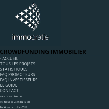
CROWDFUNDING IMMOBILIER
◦ ACCUEIL
TOUS LES PROJETS
STATISTIQUES
FAQ PROMOTEURS
FAQ INVESTISSEURS
LE GUIDE
CONTACT
MENTIONS LÉGALES
Politique de Confidentialité
Politique de cookies (EU)