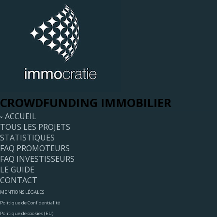
CROWDFUNDING IMMOBILIER
◦ ACCUEIL
TOUS LES PROJETS
STATISTIQUES
FAQ PROMOTEURS
FAQ INVESTISSEURS
LE GUIDE
CONTACT
MENTIONS LÉGALES
Politique de Confidentialité
Politique de cookies (EU)