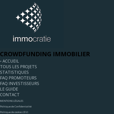
CROWDFUNDING IMMOBILIER
◦ ACCUEIL
TOUS LES PROJETS
STATISTIQUES
FAQ PROMOTEURS
FAQ INVESTISSEURS
LE GUIDE
CONTACT
MENTIONS LÉGALES
Politique de Confidentialité
Politique de cookies (EU)