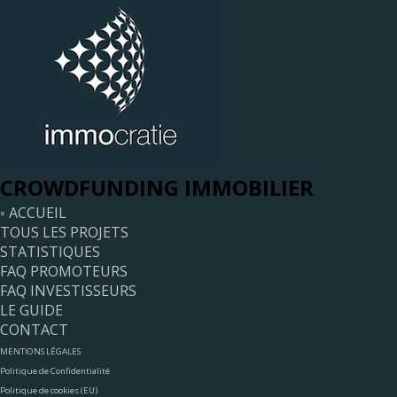
CROWDFUNDING IMMOBILIER
◦ ACCUEIL
TOUS LES PROJETS
STATISTIQUES
FAQ PROMOTEURS
FAQ INVESTISSEURS
LE GUIDE
CONTACT
MENTIONS LÉGALES
Politique de Confidentialité
Politique de cookies (EU)