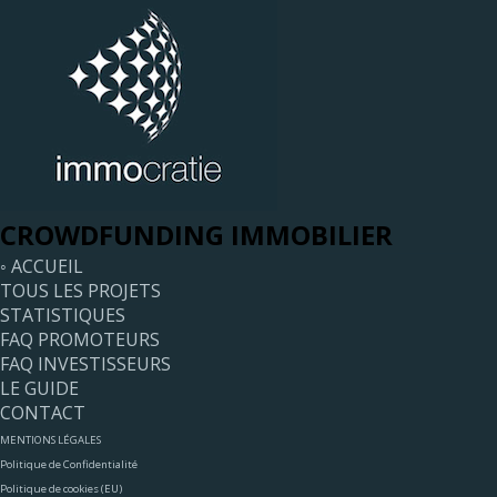
CROWDFUNDING IMMOBILIER
◦ ACCUEIL
TOUS LES PROJETS
STATISTIQUES
FAQ PROMOTEURS
FAQ INVESTISSEURS
LE GUIDE
CONTACT
MENTIONS LÉGALES
Politique de Confidentialité
Politique de cookies (EU)