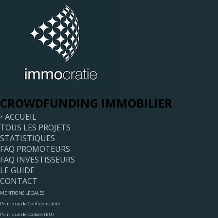
CROWDFUNDING IMMOBILIER
◦ ACCUEIL
TOUS LES PROJETS
STATISTIQUES
FAQ PROMOTEURS
FAQ INVESTISSEURS
LE GUIDE
CONTACT
MENTIONS LÉGALES
Politique de Confidentialité
Politique de cookies (EU)