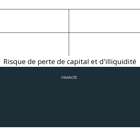
Risque de perte de capital et d'illiquidité
FINANCÉE