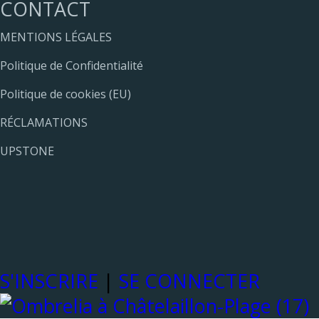
CONTACT
MENTIONS LÉGALES
Politique de Confidentialité
Politique de cookies (EU)
RÉCLAMATIONS
UPSTONE
S'INSCRIRE
|
SE CONNECTER