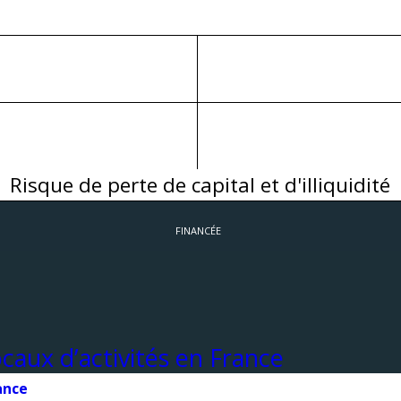
Risque de perte de capital et d'illiquidité
FINANCÉE
ance