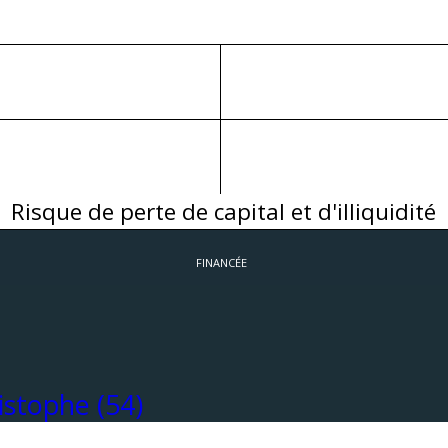
Risque de perte de capital et d'illiquidité
FINANCÉE