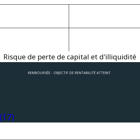
Risque de perte de capital et d'illiquidité
REMBOURSÉE - OBJECTIF DE RENTABILITÉ ATTEINT