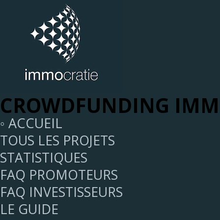
CROWDFUNDING IMMO
◦ ACCUEIL
TOUS LES PROJETS
STATISTIQUES
FAQ PROMOTEURS
FAQ INVESTISSEURS
LE GUIDE