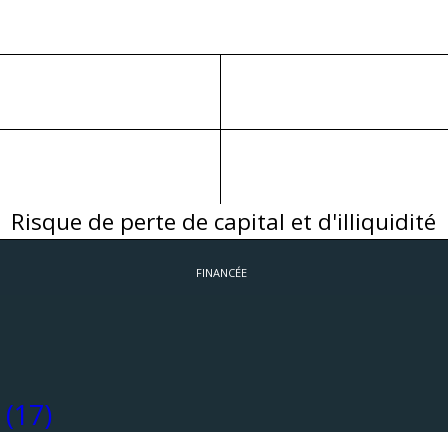
Risque de perte de capital et d'illiquidité
FINANCÉE