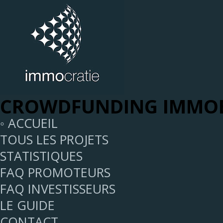
CROWDFUNDING IMMOB
◦ ACCUEIL
TOUS LES PROJETS
STATISTIQUES
FAQ PROMOTEURS
FAQ INVESTISSEURS
LE GUIDE
CONTACT