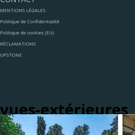
MENTIONS LÉGALES
Politique de Confidentialité
Politique de cookies (EU)
RÉCLAMATIONS
UPSTONE
vues-extérieures