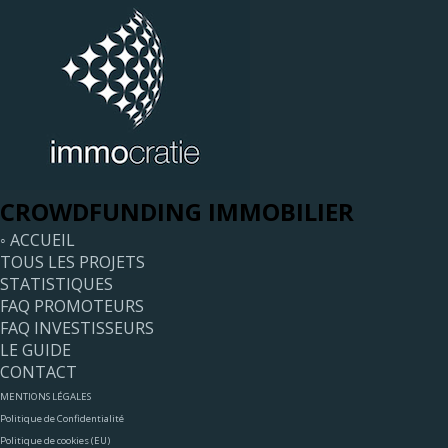
CROWDFUNDING IMMOBILIER
◦ ACCUEIL
TOUS LES PROJETS
STATISTIQUES
FAQ PROMOTEURS
FAQ INVESTISSEURS
LE GUIDE
CONTACT
MENTIONS LÉGALES
Politique de Confidentialité
Politique de cookies (EU)