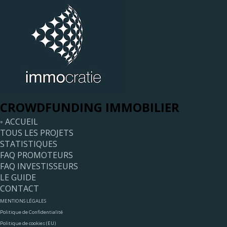
CROWDFUNDING IMMOBILIER
◦ ACCUEIL
TOUS LES PROJETS
STATISTIQUES
FAQ PROMOTEURS
FAQ INVESTISSEURS
LE GUIDE
CONTACT
MENTIONS LÉGALES
Politique de Confidentialité
Politique de cookies (EU)