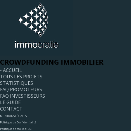
CROWDFUNDING IMMOBILIER
◦ ACCUEIL
TOUS LES PROJETS
STATISTIQUES
FAQ PROMOTEURS
FAQ INVESTISSEURS
LE GUIDE
CONTACT
MENTIONS LÉGALES
Politique de Confidentialité
Politique de cookies (EU)