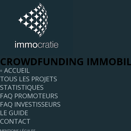
CROWDFUNDING IMMOBIL
◦ ACCUEIL
TOUS LES PROJETS
STATISTIQUES
FAQ PROMOTEURS
FAQ INVESTISSEURS
LE GUIDE
CONTACT
MENTIONS LÉGALES