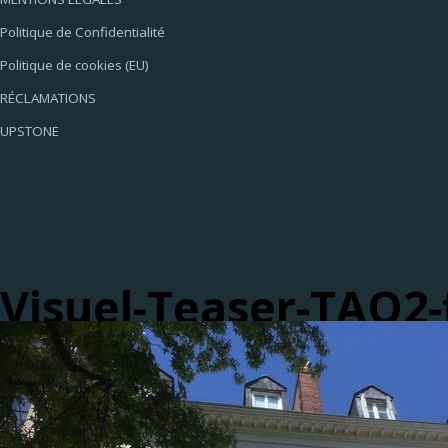
Politique de Confidentialité
Politique de cookies (EU)
RÉCLAMATIONS
UPSTONE
Visuel-Teaser-TAO2-