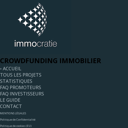
CROWDFUNDING IMMOBILIER
◦ ACCUEIL
TOUS LES PROJETS
STATISTIQUES
FAQ PROMOTEURS
FAQ INVESTISSEURS
LE GUIDE
CONTACT
MENTIONS LÉGALES
Politique de Confidentialité
Politique de cookies (EU)