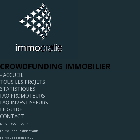
CROWDFUNDING IMMOBILIER
◦ ACCUEIL
TOUS LES PROJETS
STATISTIQUES
FAQ PROMOTEURS
FAQ INVESTISSEURS
LE GUIDE
CONTACT
MENTIONS LÉGALES
Politique de Confidentialité
Politique de cookies (EU)