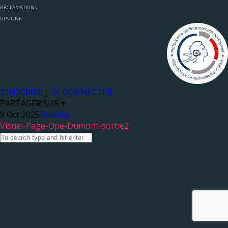
RÉCLAMATIONS
UPSTONE
S'INSCRIRE
|
SE CONNECTER
PARTAGER SUR ▾
Nicolas
Visuel-Page-Ope-Dumont-sortie2