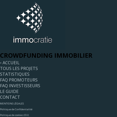
CROWDFUNDING IMMOBILIER
◦ ACCUEIL
TOUS LES PROJETS
STATISTIQUES
FAQ PROMOTEURS
FAQ INVESTISSEURS
LE GUIDE
CONTACT
MENTIONS LÉGALES
Politique de Confidentialité
Politique de cookies (EU)