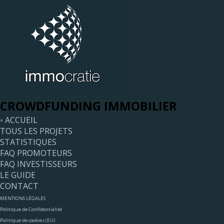
CROWDFUNDING IMMOBILIER
◦ ACCUEIL
TOUS LES PROJETS
STATISTIQUES
FAQ PROMOTEURS
FAQ INVESTISSEURS
LE GUIDE
CONTACT
MENTIONS LÉGALES
Politique de Confidentialité
Politique de cookies (EU)