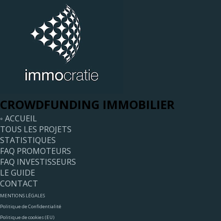
CROWDFUNDING IMMOBILIER
◦ ACCUEIL
TOUS LES PROJETS
STATISTIQUES
FAQ PROMOTEURS
FAQ INVESTISSEURS
LE GUIDE
CONTACT
MENTIONS LÉGALES
Politique de Confidentialité
Politique de cookies (EU)