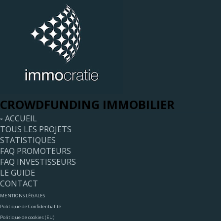
CROWDFUNDING IMMOBILIER
◦ ACCUEIL
TOUS LES PROJETS
STATISTIQUES
FAQ PROMOTEURS
FAQ INVESTISSEURS
LE GUIDE
CONTACT
MENTIONS LÉGALES
Politique de Confidentialité
Politique de cookies (EU)