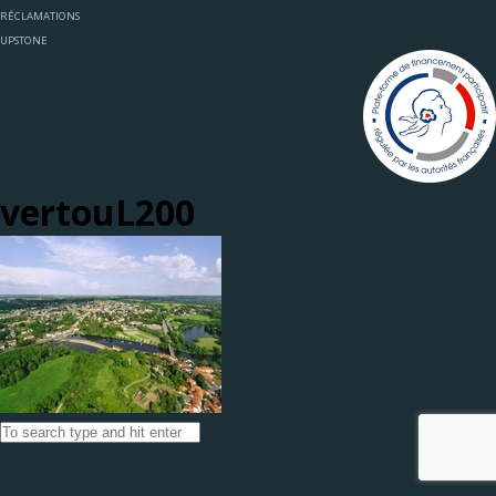
RÉCLAMATIONS
UPSTONE
vertouL200