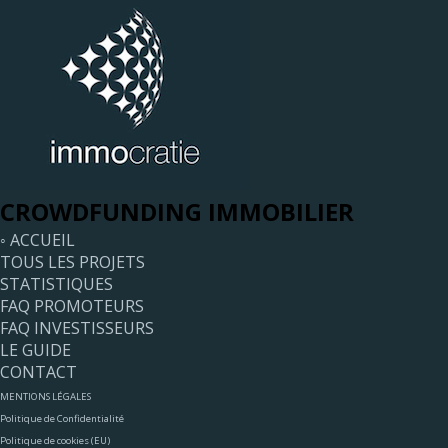
CROWDFUNDING IMMOBILIER
◦ ACCUEIL
TOUS LES PROJETS
STATISTIQUES
FAQ PROMOTEURS
FAQ INVESTISSEURS
LE GUIDE
CONTACT
MENTIONS LÉGALES
Politique de Confidentialité
Politique de cookies (EU)