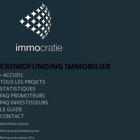
CROWDFUNDING IMMOBILIER
◦ ACCUEIL
TOUS LES PROJETS
STATISTIQUES
FAQ PROMOTEURS
FAQ INVESTISSEURS
LE GUIDE
CONTACT
MENTIONS LÉGALES
Politique de Confidentialité
Politique de cookies (EU)