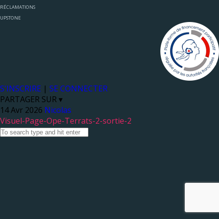
RÉCLAMATIONS
UPSTONE
S'INSCRIRE
|
SE CONNECTER
PARTAGER SUR ▾
Nicolas
Visuel-Page-Ope-Terrats-2-sortie-2