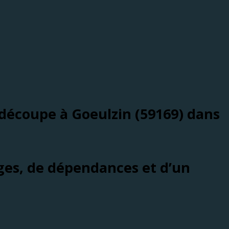
 découpe à Goeulzin (59169) dans
ges, de dépendances et d’un