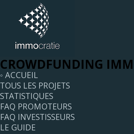
CROWDFUNDING IMMO
◦ ACCUEIL
TOUS LES PROJETS
STATISTIQUES
FAQ PROMOTEURS
FAQ INVESTISSEURS
LE GUIDE