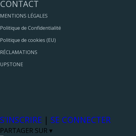
CONTACT
MENTIONS LÉGALES
Politique de Confidentialité
Politique de cookies (EU)
RÉCLAMATIONS
UPSTONE
S'INSCRIRE
|
SE CONNECTER
PARTAGER SUR ▾