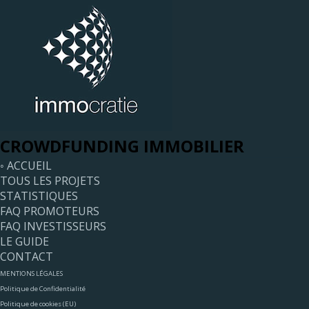
CROWDFUNDING IMMOBILIER
◦ ACCUEIL
TOUS LES PROJETS
STATISTIQUES
FAQ PROMOTEURS
FAQ INVESTISSEURS
LE GUIDE
CONTACT
MENTIONS LÉGALES
Politique de Confidentialité
Politique de cookies (EU)