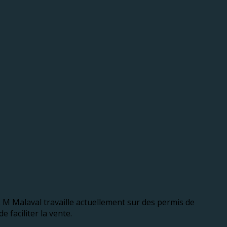
is. M Malaval travaille actuellement sur des permis de
 faciliter la vente.