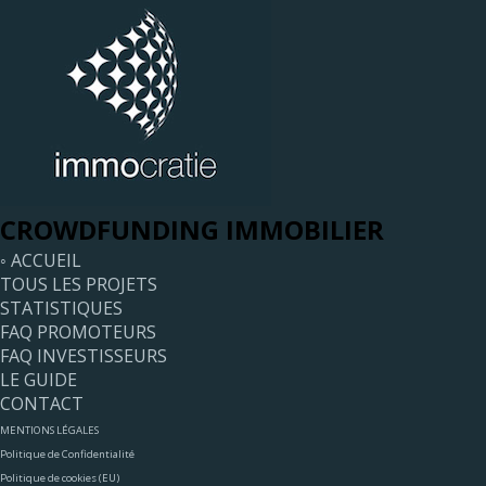
CROWDFUNDING IMMOBILIER
◦ ACCUEIL
TOUS LES PROJETS
STATISTIQUES
FAQ PROMOTEURS
FAQ INVESTISSEURS
LE GUIDE
CONTACT
MENTIONS LÉGALES
Politique de Confidentialité
Politique de cookies (EU)