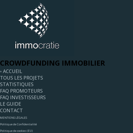
CROWDFUNDING IMMOBILIER
◦ ACCUEIL
TOUS LES PROJETS
STATISTIQUES
FAQ PROMOTEURS
FAQ INVESTISSEURS
LE GUIDE
CONTACT
MENTIONS LÉGALES
Politique de Confidentialité
Politique de cookies (EU)