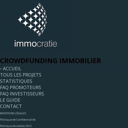
CROWDFUNDING IMMOBILIER
◦ ACCUEIL
TOUS LES PROJETS
STATISTIQUES
FAQ PROMOTEURS
FAQ INVESTISSEURS
LE GUIDE
CONTACT
MENTIONS LÉGALES
Politique de Confidentialité
Politique de cookies (EU)