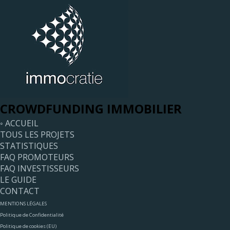
CROWDFUNDING IMMOBILIER
◦ ACCUEIL
TOUS LES PROJETS
STATISTIQUES
FAQ PROMOTEURS
FAQ INVESTISSEURS
LE GUIDE
CONTACT
MENTIONS LÉGALES
Politique de Confidentialité
Politique de cookies (EU)