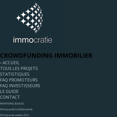
CROWDFUNDING IMMOBILIER
◦ ACCUEIL
TOUS LES PROJETS
STATISTIQUES
FAQ PROMOTEURS
FAQ INVESTISSEURS
LE GUIDE
CONTACT
MENTIONS LÉGALES
Politique de Confidentialité
Politique de cookies (EU)