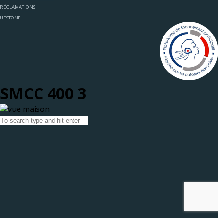
RÉCLAMATIONS
UPSTONE
SMCC 400 3