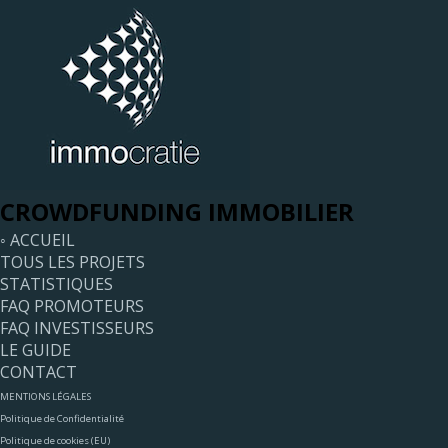
CROWDFUNDING IMMOBILIER
◦ ACCUEIL
TOUS LES PROJETS
STATISTIQUES
FAQ PROMOTEURS
FAQ INVESTISSEURS
LE GUIDE
CONTACT
MENTIONS LÉGALES
Politique de Confidentialité
Politique de cookies (EU)