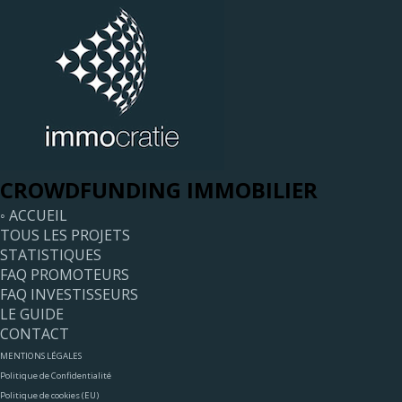
CROWDFUNDING IMMOBILIER
◦ ACCUEIL
TOUS LES PROJETS
STATISTIQUES
FAQ PROMOTEURS
FAQ INVESTISSEURS
LE GUIDE
CONTACT
MENTIONS LÉGALES
Politique de Confidentialité
Politique de cookies (EU)