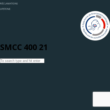
RÉCLAMATIONS
UPSTONE
SMCC 400 21