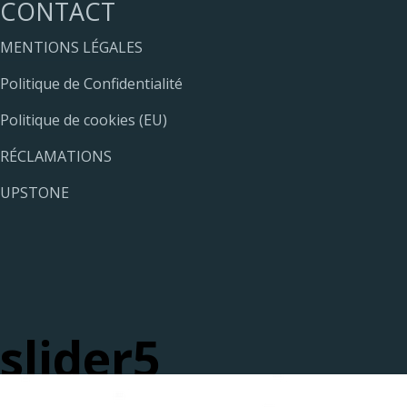
CONTACT
MENTIONS LÉGALES
Politique de Confidentialité
Politique de cookies (EU)
RÉCLAMATIONS
UPSTONE
slider5