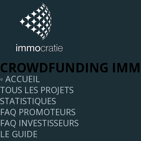
CROWDFUNDING IMMO
◦ ACCUEIL
TOUS LES PROJETS
STATISTIQUES
FAQ PROMOTEURS
FAQ INVESTISSEURS
LE GUIDE