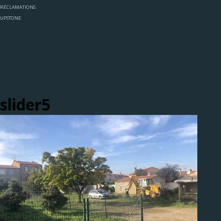
RÉCLAMATIONS
UPSTONE
slider5