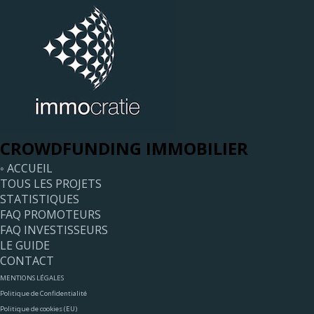
CROWDFUNDING IMMOBILIER
◦ ACCUEIL
TOUS LES PROJETS
STATISTIQUES
FAQ PROMOTEURS
FAQ INVESTISSEURS
LE GUIDE
CONTACT
MENTIONS LÉGALES
Politique de Confidentialité
Politique de cookies (EU)