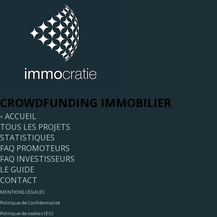
CROWDFUNDING IMMOBILIER
◦ ACCUEIL
TOUS LES PROJETS
STATISTIQUES
FAQ PROMOTEURS
FAQ INVESTISSEURS
LE GUIDE
CONTACT
MENTIONS LÉGALES
Politique de Confidentialité
Politique de cookies (EU)