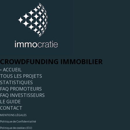
CROWDFUNDING IMMOBILIER
◦ ACCUEIL
TOUS LES PROJETS
STATISTIQUES
FAQ PROMOTEURS
FAQ INVESTISSEURS
LE GUIDE
CONTACT
MENTIONS LÉGALES
Politique de Confidentialité
Politique de cookies (EU)