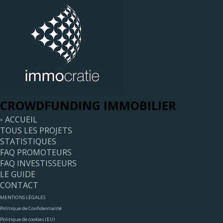
CROWDFUNDING IMMOBILIER
◦ ACCUEIL
TOUS LES PROJETS
STATISTIQUES
FAQ PROMOTEURS
FAQ INVESTISSEURS
LE GUIDE
CONTACT
MENTIONS LÉGALES
Politique de Confidentialité
Politique de cookies (EU)