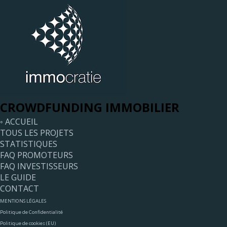
CROWDFUNDING IMMOBILIER
◦ ACCUEIL
TOUS LES PROJETS
STATISTIQUES
FAQ PROMOTEURS
FAQ INVESTISSEURS
LE GUIDE
CONTACT
MENTIONS LÉGALES
Politique de Confidentialité
Politique de cookies (EU)