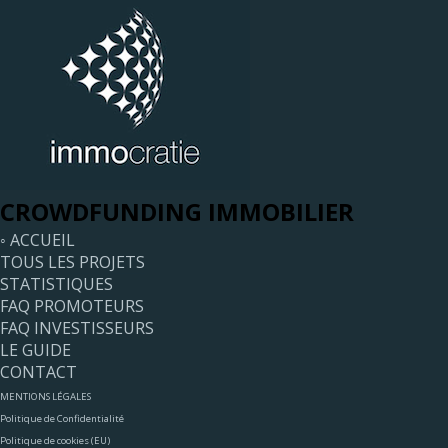
CROWDFUNDING IMMOBILIER
◦ ACCUEIL
TOUS LES PROJETS
STATISTIQUES
FAQ PROMOTEURS
FAQ INVESTISSEURS
LE GUIDE
CONTACT
MENTIONS LÉGALES
Politique de Confidentialité
Politique de cookies (EU)