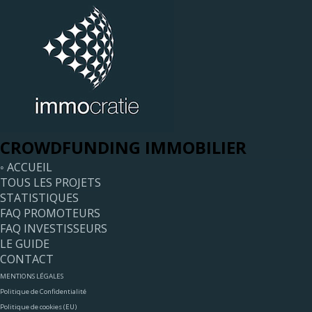
CROWDFUNDING IMMOBILIER
◦ ACCUEIL
TOUS LES PROJETS
STATISTIQUES
FAQ PROMOTEURS
FAQ INVESTISSEURS
LE GUIDE
CONTACT
MENTIONS LÉGALES
Politique de Confidentialité
Politique de cookies (EU)