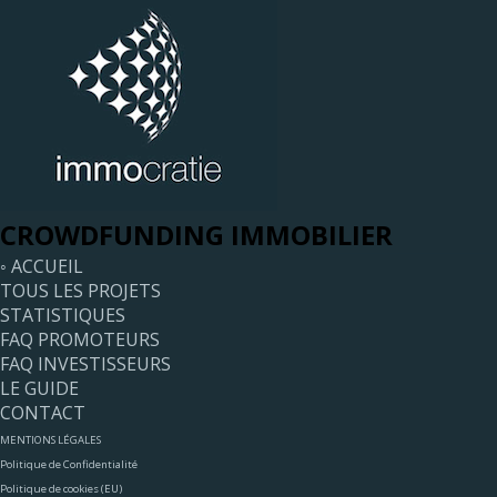
CROWDFUNDING IMMOBILIER
◦ ACCUEIL
TOUS LES PROJETS
STATISTIQUES
FAQ PROMOTEURS
FAQ INVESTISSEURS
LE GUIDE
CONTACT
MENTIONS LÉGALES
Politique de Confidentialité
Politique de cookies (EU)