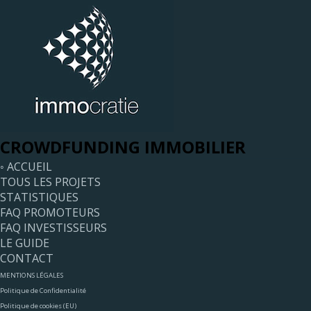
CROWDFUNDING IMMOBILIER
◦ ACCUEIL
TOUS LES PROJETS
STATISTIQUES
FAQ PROMOTEURS
FAQ INVESTISSEURS
LE GUIDE
CONTACT
MENTIONS LÉGALES
Politique de Confidentialité
Politique de cookies (EU)