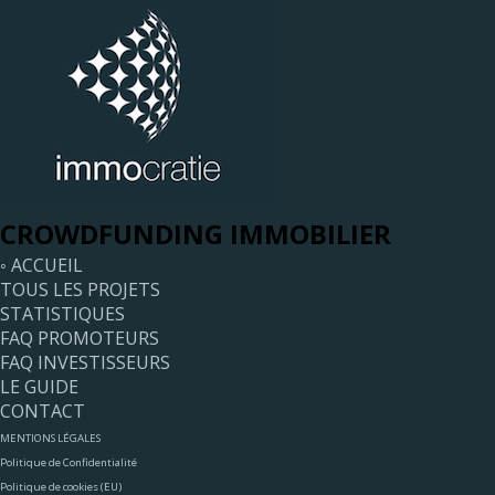
CROWDFUNDING IMMOBILIER
◦ ACCUEIL
TOUS LES PROJETS
STATISTIQUES
FAQ PROMOTEURS
FAQ INVESTISSEURS
LE GUIDE
CONTACT
MENTIONS LÉGALES
Politique de Confidentialité
Politique de cookies (EU)