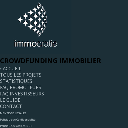
CROWDFUNDING IMMOBILIER
◦ ACCUEIL
TOUS LES PROJETS
STATISTIQUES
FAQ PROMOTEURS
FAQ INVESTISSEURS
LE GUIDE
CONTACT
MENTIONS LÉGALES
Politique de Confidentialité
Politique de cookies (EU)