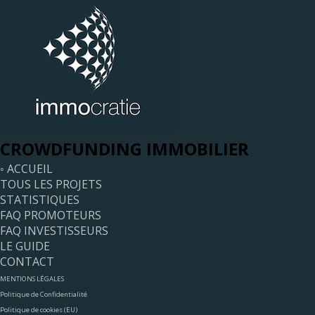
CROWDFUNDING IMMOBILIER
◦ ACCUEIL
TOUS LES PROJETS
STATISTIQUES
FAQ PROMOTEURS
FAQ INVESTISSEURS
LE GUIDE
CONTACT
MENTIONS LÉGALES
Politique de Confidentialité
Politique de cookies (EU)