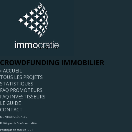
CROWDFUNDING IMMOBILIER
◦ ACCUEIL
TOUS LES PROJETS
STATISTIQUES
FAQ PROMOTEURS
FAQ INVESTISSEURS
LE GUIDE
CONTACT
MENTIONS LÉGALES
Politique de Confidentialité
Politique de cookies (EU)