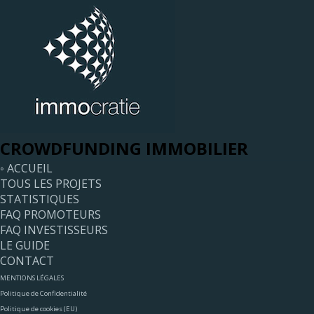
CROWDFUNDING IMMOBILIER
◦ ACCUEIL
TOUS LES PROJETS
STATISTIQUES
FAQ PROMOTEURS
FAQ INVESTISSEURS
LE GUIDE
CONTACT
MENTIONS LÉGALES
Politique de Confidentialité
Politique de cookies (EU)