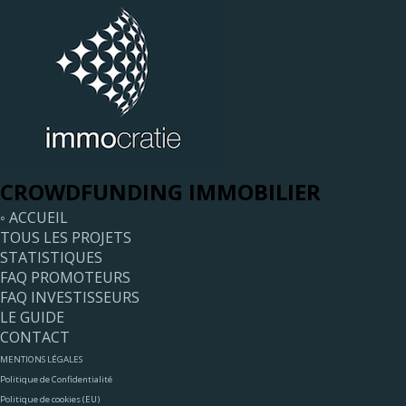
CROWDFUNDING IMMOBILIER
◦ ACCUEIL
TOUS LES PROJETS
STATISTIQUES
FAQ PROMOTEURS
FAQ INVESTISSEURS
LE GUIDE
CONTACT
MENTIONS LÉGALES
Politique de Confidentialité
Politique de cookies (EU)